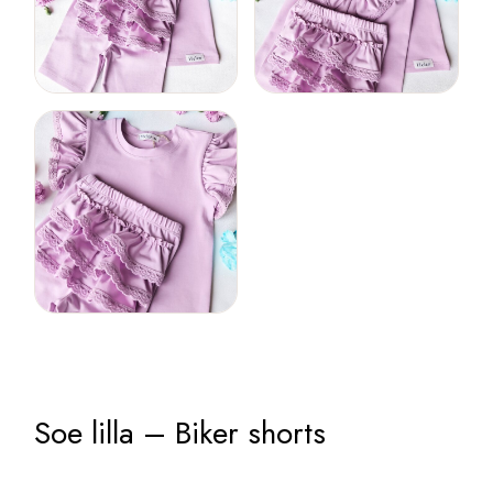
Soe lilla – Biker shorts